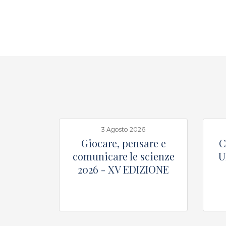
3 Agosto 2026
Giocare, pensare e
C
comunicare le scienze
U
2026 - XV EDIZIONE