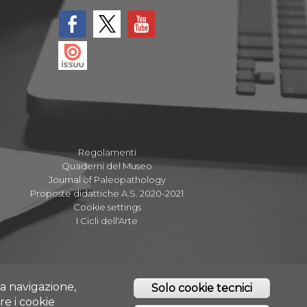
Regolamenti
Quaderni del Museo
Journal of Paleopathology
Proposte didattiche A.S. 2020-2021
Cookie settings
I Cicli dell'Arte
tta navigazione,
Solo cookie tecnici
re i cookie