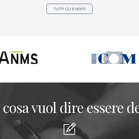
TUTTI GLI EVENTI
 cosa vuol dire essere de