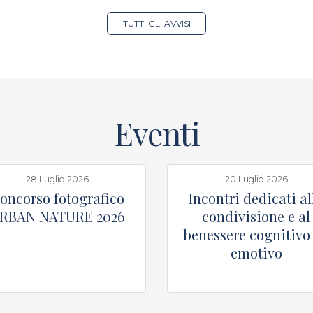
TUTTI GLI AVVISI
Eventi
28 Luglio 2026
20 Luglio 2026
oncorso fotografico
Incontri dedicati al
RBAN NATURE 2026
condivisione e al
benessere cognitivo
emotivo