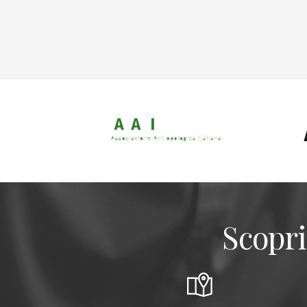
Scopri