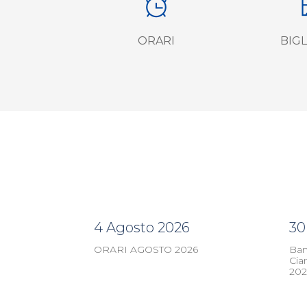
ORARI
BIGL
4 Agosto 2026
30
ORARI AGOSTO 2026
Ban
Cia
202