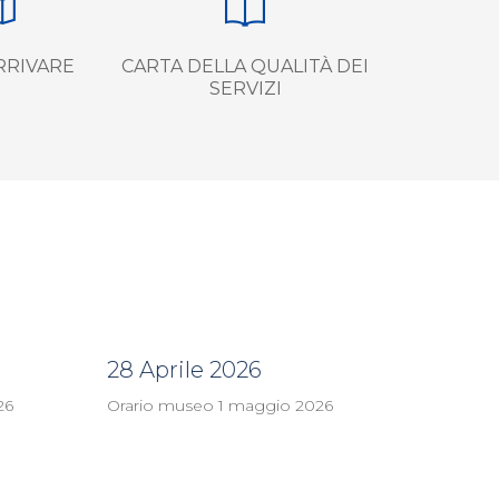
RRIVARE
CARTA DELLA QUALITÀ DEI
SERVIZI
28 Aprile 2026
26
Orario museo 1 maggio 2026