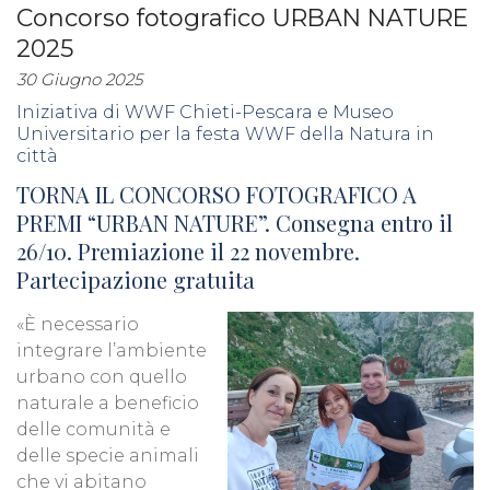
Concorso fotografico URBAN NATURE
2025
30 Giugno 2025
Iniziativa di WWF Chieti-Pescara e Museo
Universitario per la festa WWF della Natura in
città
TORNA IL CONCORSO FOTOGRAFICO A
PREMI “URBAN NATURE”. Consegna entro il
26/10. Premiazione il 22 novembre.
Partecipazione gratuita
«È necessario
integrare l’ambiente
urbano con quello
naturale a beneficio
delle comunità e
delle specie animali
che vi abitano