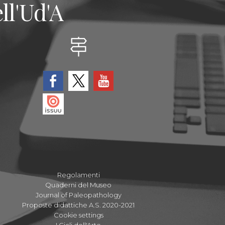
ll'Ud'A
Regolamenti
Quaderni del Museo
Journal of Paleopathology
Proposte didattiche A.S. 2020-2021
Cookie settings