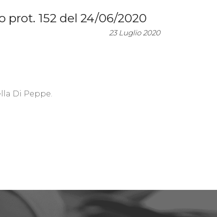
co prot. 152 del 24/06/2020
23 Luglio 2020
ella Di Peppe.