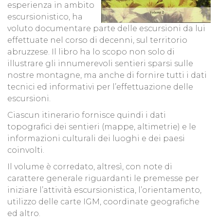
esperienza in ambito
escursionistico, ha
voluto documentare parte delle escursioni da lui
effettuate nel corso di decenni, sul territorio
abruzzese. Il libro ha lo scopo non solo di
illustrare gli innumerevoli sentieri sparsi sulle
nostre montagne, ma anche di fornire tutti i dati
tecnici ed informativi per l’effettuazione delle
escursioni.
Ciascun itinerario fornisce quindi i dati
topografici dei sentieri (mappe, altimetrie) e le
informazioni culturali dei luoghi e dei paesi
coinvolti.
Il volume è corredato, altresì, con note di
carattere generale riguardanti le premesse per
iniziare l’attività escursionistica, l’orientamento,
utilizzo delle carte IGM, coordinate geografiche
ed altro.