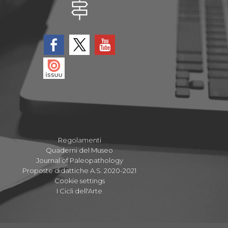
Regolamenti
Quaderni del Museo
Journal of Paleopathology
Proposte didattiche A.S. 2020-2021
Cookie settings
I Cicli dell'Arte