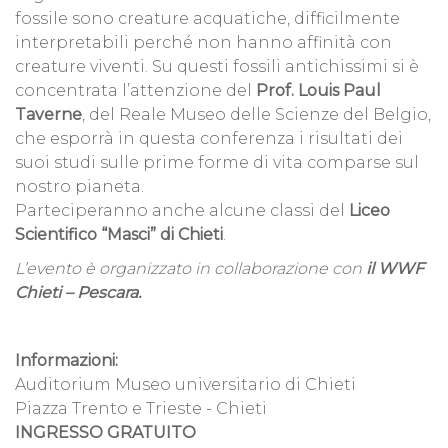
fossile sono creature acquatiche, difficilmente
interpretabili perché non hanno affinità con
creature viventi. Su questi fossili antichissimi si è
concentrata l’attenzione del
Prof. Louis Paul
Taverne
, del Reale Museo delle Scienze del Belgio,
che esporrà in questa conferenza i risultati dei
suoi studi sulle prime forme di vita comparse sul
nostro pianeta.
Parteciperanno anche alcune classi del
Liceo
Scientifico “Masci” di Chieti
.
L’evento è organizzato in collaborazione con
il WWF
Chieti – Pescara.
Informazioni:
Auditorium Museo universitario di Chieti
Piazza Trento e Trieste - Chieti
INGRESSO GRATUITO