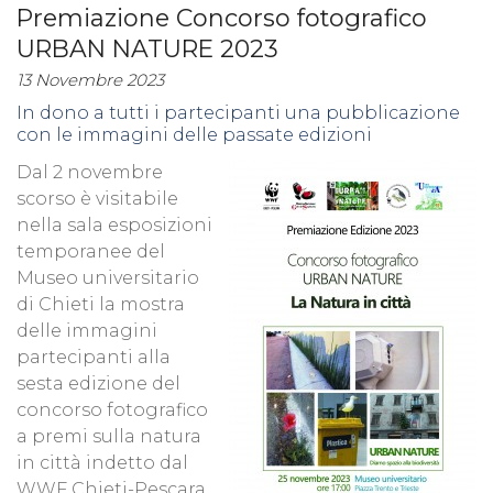
Premiazione Concorso fotografico
URBAN NATURE 2023
13 Novembre 2023
In dono a tutti i partecipanti una pubblicazione
con le immagini delle passate edizioni
Dal 2 novembre
scorso è visitabile
nella sala esposizioni
temporanee del
Museo universitario
di Chieti la mostra
delle immagini
partecipanti alla
sesta edizione del
concorso fotografico
a premi sulla natura
in città indetto dal
WWF Chieti-Pescara