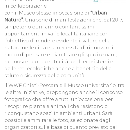
in collaborazione
con il Museo stesso in occasione di
“Urban
Nature”
. Una serie di manifestazioni che, dal 2017,
si ripetono ogni anno con tantissimi
appuntamenti in varie località italiane con
l’obiettivo di rendere evidente il valore della
natura nelle città e la necessità di rinnovare il
modo di pensare e pianificare gli spazi urbani,
riconoscendo la centralità degli ecosistemi e
delle reti ecologiche anche a beneficio della
salute e sicurezza delle comunità.
Il WWF Chieti-Pescara e il Museo universitario, tra
le altre iniziative, propongono anche il concorso
fotografico che offre a tutti un’occasione per
riscoprire piante e animali che resistono o
riconquistano spazi in ambienti urbani. Sarà
possibile ammirare le foto, selezionate dagli
organizzatori sulla base di quanto previsto dal