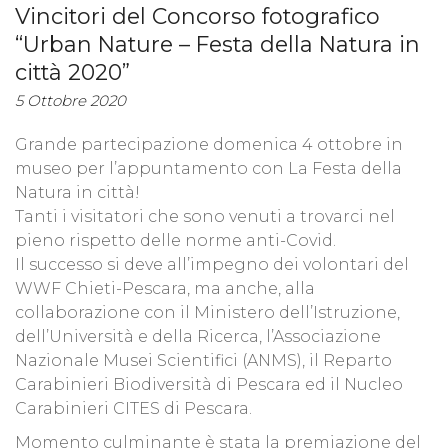
Vincitori del Concorso fotografico
“Urban Nature – Festa della Natura in
città 2020”
5 Ottobre 2020
Grande partecipazione domenica 4 ottobre in
museo per l’appuntamento con La Festa della
Natura in città!
Tanti i visitatori che sono venuti a trovarci nel
pieno rispetto delle norme anti-Covid.
Il successo si deve all’impegno dei volontari del
WWF Chieti-Pescara, ma anche, alla
collaborazione con il Ministero dell’Istruzione,
dell’Università e della Ricerca, l’Associazione
Nazionale Musei Scientifici (ANMS), il Reparto
Carabinieri Biodiversità di Pescara ed il Nucleo
Carabinieri CITES di Pescara.
Momento culminante è stata la premiazione del