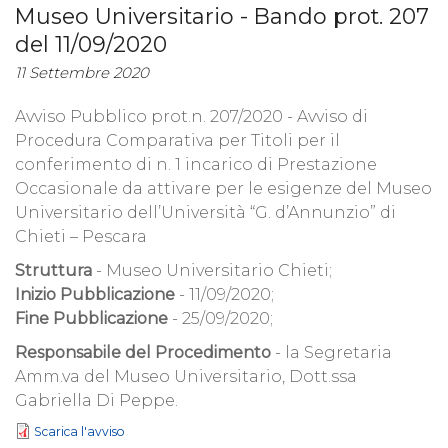
Museo Universitario - Bando prot. 207
del 11/09/2020
11 Settembre 2020
Avviso Pubblico prot.n. 207/2020 - Avviso di
Procedura Comparativa per Titoli per il
conferimento di n. 1 incarico di Prestazione
Occasionale da attivare per le esigenze del Museo
Universitario dell’Università “G. d’Annunzio” di
Chieti – Pescara
Struttura
- Museo Universitario Chieti;
Inizio Pubblicazione
- 11/09/2020;
Fine Pubblicazione
- 25/09/2020;
Responsabile del Procedimento
- la Segretaria
Amm.va del Museo Universitario, Dott.ssa
Gabriella Di Peppe.
Scarica l'avviso